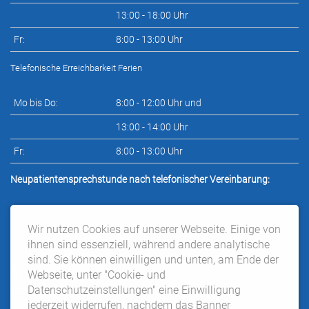
13:00 - 18:00 Uhr
Fr:
8:00 - 13:00 Uhr
Telefonische Erreichbarkeit Ferien
Mo bis Do:
8:00 - 12:00 Uhr und
13:00 - 14:00 Uhr
Fr:
8:00 - 13:00 Uhr
Neupatientensprechstunde nach telefonischer Vereinbarung:
Wir nutzen Cookies auf unserer Webseite. Einige von
ihnen sind essenziell, während andere analytische
sind. Sie können einwilligen und unten, am Ende der
Dr. Wilke:
Webseite, unter "Cookie- und
im Moment keine Neupatientenaufnahme
Datenschutzeinstellungen" eine Einwilligung
jederzeit widerrufen, nachdem das Banner