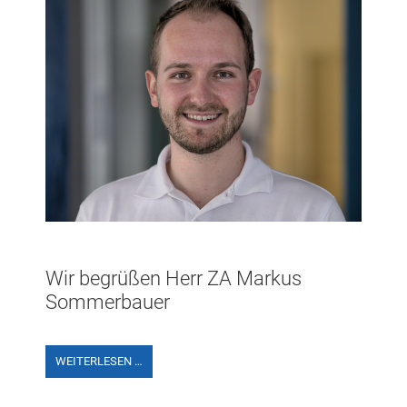
Wir begrüßen Herr ZA Markus
Sommerbauer
WEITERLESEN …