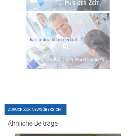
ZURÜCK ZUR NEWSÜBERSICHT
Ähnliche Beiträge