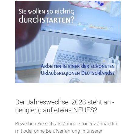
Der Jahreswechsel 2023 steht an -
neugierig auf etwas NEUES?
Bewerben Sie sich als Zahnarzt oder Zahnärztin
mit oder ohne Berufserfahrung in unserer