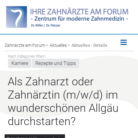
Zahnärzte am Forum
Aktuelles
Aktuelles - Details
Nach Kategorien filtern:
Karriere
Rezepte und Tipps
Als Zahnarzt oder
Zahnärztin (m/w/d) im
wunderschönen Allgäu
durchstarten?