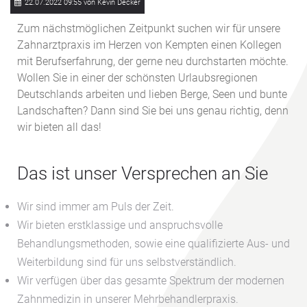
22.07.2022 09:55
von Kevin Decker
Zum nächstmöglichen Zeitpunkt suchen wir für unsere
Zahnarztpraxis im Herzen von Kempten einen Kollegen
mit Berufserfahrung, der gerne neu durchstarten möchte.
Wollen Sie in einer der schönsten Urlaubsregionen
Deutschlands arbeiten und lieben Berge, Seen und bunte
Landschaften? Dann sind Sie bei uns genau richtig, denn
wir bieten all das!
Das ist unser Versprechen an Sie
Wir sind immer am Puls der Zeit.
Wir bieten erstklassige und anspruchsvolle
Behandlungsmethoden, sowie eine qualifizierte Aus- und
Weiterbildung sind für uns selbstverständlich.
Wir verfügen über das gesamte Spektrum der modernen
Zahnmedizin in unserer Mehrbehandlerpraxis.