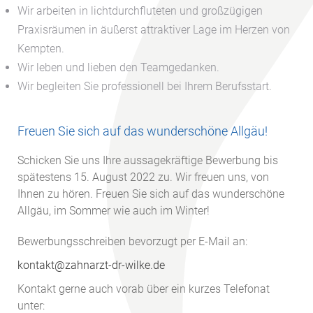
Wir arbeiten in lichtdurchfluteten und großzügigen
Praxisräumen in äußerst attraktiver Lage im Herzen von
Kempten.
Wir leben und lieben den Teamgedanken.
Wir begleiten Sie professionell bei Ihrem Berufsstart.
Freuen Sie sich auf das wunderschöne Allgäu!
Schicken Sie uns Ihre aussagekräftige Bewerbung bis
spätestens 15. August 2022 zu. Wir freuen uns, von
Ihnen zu hören. Freuen Sie sich auf das wunderschöne
Allgäu, im Sommer wie auch im Winter!
Bewerbungsschreiben bevorzugt per E-Mail an:
kontakt@zahnarzt-dr-wilke.de
Kontakt gerne auch vorab über ein kurzes Telefonat
unter: