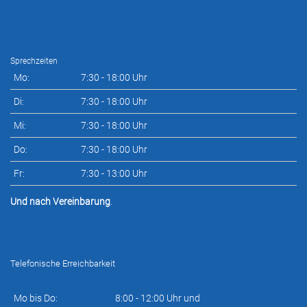
Sprechzeiten
Mo:
7:30 - 18:00 Uhr
Di:
7:30 - 18:00 Uhr
Mi:
7:30 - 18:00 Uhr
Do:
7:30 - 18:00 Uhr
Fr:
7:30 - 13:00 Uhr
Und nach Vereinbarung
.
Telefonische Erreichbarkeit
Mo bis Do:
8:00 - 12:00 Uhr und