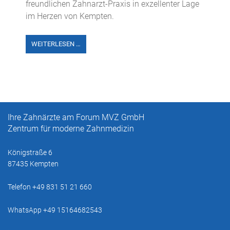
freundlichen Zahnarzt-Praxis in exzellenter Lage
im Herzen von Kempten.
WEITERLESEN …
Ihre Zahnärzte am Forum MVZ GmbH
Zentrum für moderne Zahnmedizin
Königstraße 6
87435 Kempten
Telefon +49 831 51 21 660
WhatsApp +49 15164682543