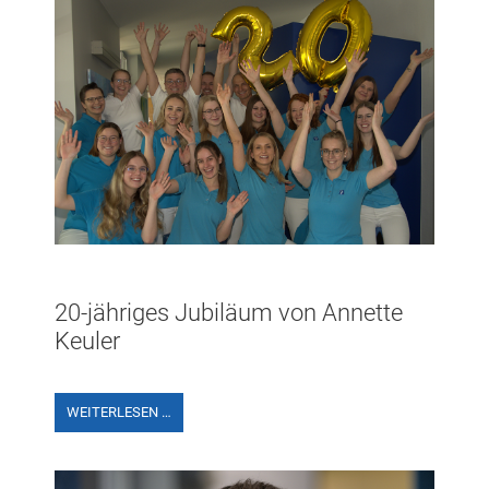
20-jähriges Jubiläum von Annette
Keuler
WEITERLESEN …