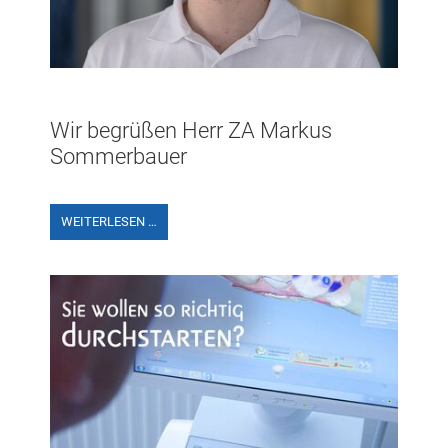
Wir begrüßen Herr ZA Markus
Sommerbauer
WEITERLESEN …