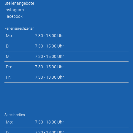
Stellenangebote
Instagram
Facebook
Feriensprechzeiten
Mo:
7:30 - 15:00 Uhr
Di:
7:30 - 15:00 Uhr
Mi:
7:30 - 15:00 Uhr
Do:
7:30 - 15:00 Uhr
Fr:
7:30 - 13:00 Uhr
Sprechzeiten
Mo:
7:30 - 18:00 Uhr
Di:
7:30 - 18:00 Uhr