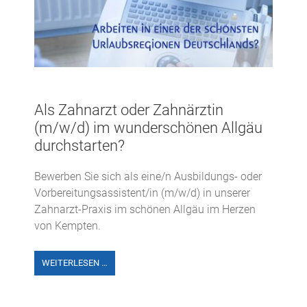
Als Zahnarzt oder Zahnärztin
(m/w/d) im wunderschönen Allgäu
durchstarten?
Bewerben Sie sich als eine/n Ausbildungs- oder
Vorbereitungsassistent/in (m/w/d) in unserer
Zahnarzt-Praxis im schönen Allgäu im Herzen
von Kempten.
WEITERLESEN …