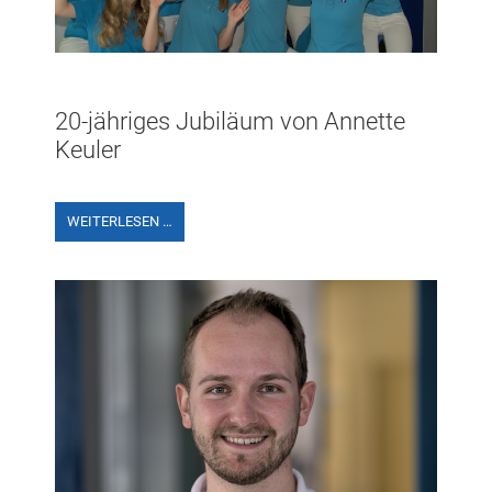
20-jähriges Jubiläum von Annette
Keuler
WEITERLESEN …