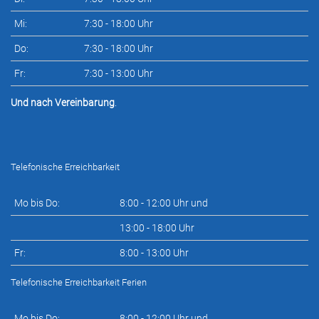
Mi:
7:30 - 18:00 Uhr
Do:
7:30 - 18:00 Uhr
Fr:
7:30 - 13:00 Uhr
Und nach Vereinbarung
.
Telefonische Erreichbarkeit
Mo bis Do:
8:00 - 12:00 Uhr und
13:00 - 18:00 Uhr
Fr:
8:00 - 13:00 Uhr
Telefonische Erreichbarkeit Ferien
Mo bis Do:
8:00 - 12:00 Uhr und