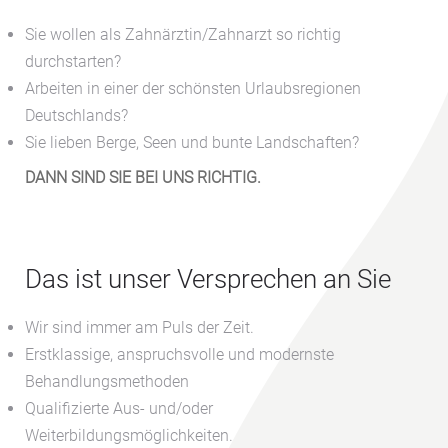
Sie wollen als Zahnärztin/Zahnarzt so richtig
durchstarten?
Arbeiten in einer der schönsten Urlaubsregionen
Deutschlands?
Sie lieben Berge, Seen und bunte Landschaften?
DANN SIND SIE BEI UNS RICHTIG.
Das ist unser Versprechen an Sie
Wir sind immer am Puls der Zeit.
Erstklassige, anspruchsvolle und modernste
Behandlungsmethoden
Qualifizierte Aus- und/oder
Weiterbildungsmöglichkeiten.