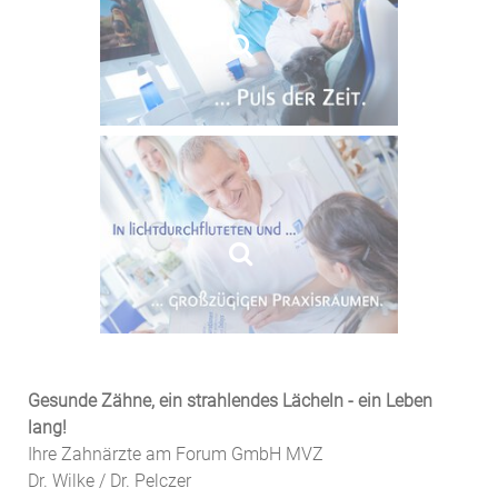
Gesunde Zähne, ein strahlendes Lächeln - ein Leben
lang!
Ihre Zahnärzte am Forum GmbH MVZ
Dr. Wilke / Dr. Pelczer