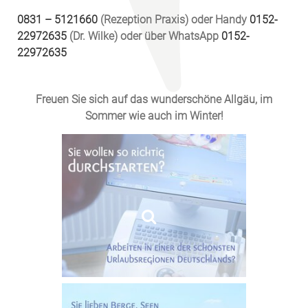
0831 – 5121660
(Rezeption Praxis) oder Handy
0152-
22972635
(Dr. Wilke) oder über WhatsApp
0152-
22972635
Freuen Sie sich auf das wunderschöne Allgäu, im
Sommer wie auch im Winter!