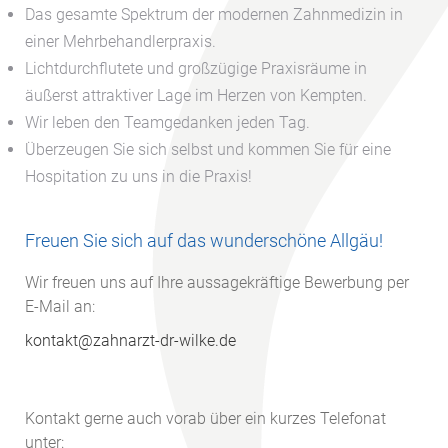
Das gesamte Spektrum der modernen Zahnmedizin in
einer Mehrbehandlerpraxis.
Lichtdurchflutete und großzügige Praxisräume in
äußerst attraktiver Lage im Herzen von Kempten.
Wir leben den Teamgedanken jeden Tag.
Überzeugen Sie sich selbst und kommen Sie für eine
Hospitation zu uns in die Praxis!
Freuen Sie sich auf das wunderschöne Allgäu!
Wir freuen uns auf Ihre aussagekräftige Bewerbung per
E-Mail an:
kontakt@zahnarzt-dr-wilke.de
Kontakt gerne auch vorab über ein kurzes Telefonat
unter: