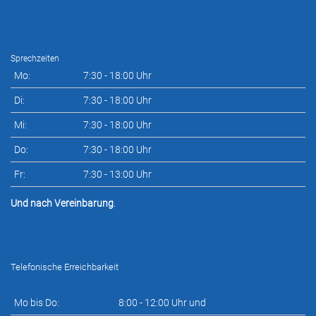
Sprechzeiten
Mo:
7:30 - 18:00 Uhr
Di:
7:30 - 18:00 Uhr
Mi:
7:30 - 18:00 Uhr
Do:
7:30 - 18:00 Uhr
Fr:
7:30 - 13:00 Uhr
Und nach Vereinbarung
.
Telefonische Erreichbarkeit
Mo bis Do:
8:00 - 12:00 Uhr und