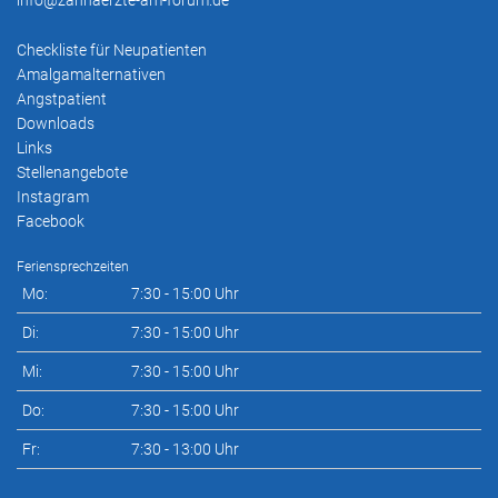
info@zahnaerzte-am-forum.de
Checkliste für Neupatienten
Amalgamalternativen
Angstpatient
Downloads
Links
Stellenangebote
Instagram
Facebook
Feriensprechzeiten
Mo:
7:30 - 15:00 Uhr
Di:
7:30 - 15:00 Uhr
Mi:
7:30 - 15:00 Uhr
Do:
7:30 - 15:00 Uhr
Fr:
7:30 - 13:00 Uhr