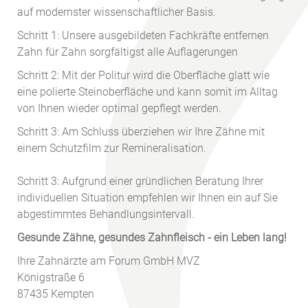
auf modernster wissenschaftlicher Basis.
Schritt 1: Unsere ausgebildeten Fachkräfte entfernen
Zahn für Zahn sorgfältigst alle Auflagerungen
Schritt 2: Mit der Politur wird die Oberfläche glatt wie
eine polierte Steinoberfläche und kann somit im Alltag
von Ihnen wieder optimal gepflegt werden.
Schritt 3: Am Schluss überziehen wir Ihre Zähne mit
einem Schutzfilm zur Remineralisation.
Schritt 3: Aufgrund einer gründlichen Beratung Ihrer
individuellen Situation empfehlen wir Ihnen ein auf Sie
abgestimmtes Behandlungsintervall.
Gesunde Zähne, gesundes Zahnfleisch - ein Leben lang!
Ihre Zahnärzte am Forum GmbH MVZ
Königstraße 6
87435 Kempten