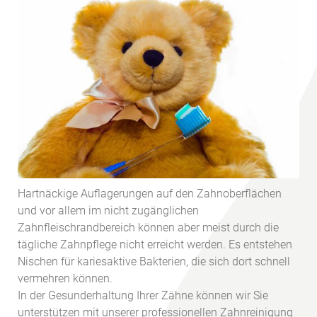
Hartnäckige Auflagerungen auf den Zahnoberflächen
und vor allem im nicht zugänglichen
Zahnfleischrandbereich können aber meist durch die
tägliche Zahnpflege nicht erreicht werden. Es entstehen
Nischen für kariesaktive Bakterien, die sich dort schnell
vermehren können.
In der Gesunderhaltung Ihrer Zähne können wir Sie
unterstützen mit unserer professionellen Zahnreinigung