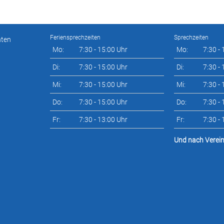
Feriensprechzeiten
Sprechzeiten
nten
Mo:
7:30 - 15:00 Uhr
Mo:
7:30 -
Di:
7:30 - 15:00 Uhr
Di:
7:30 -
Mi:
7:30 - 15:00 Uhr
Mi:
7:30 -
Do:
7:30 - 15:00 Uhr
Do:
7:30 -
Fr:
7:30 - 13:00 Uhr
Fr:
7:30 -
Und nach Verei