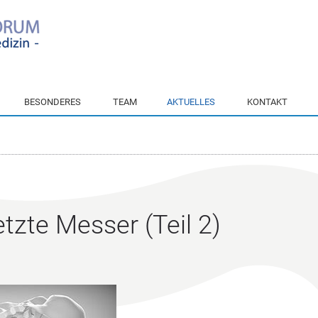
BESONDERES
TEAM
AKTUELLES
KONTAKT
tzte Messer (Teil 2)