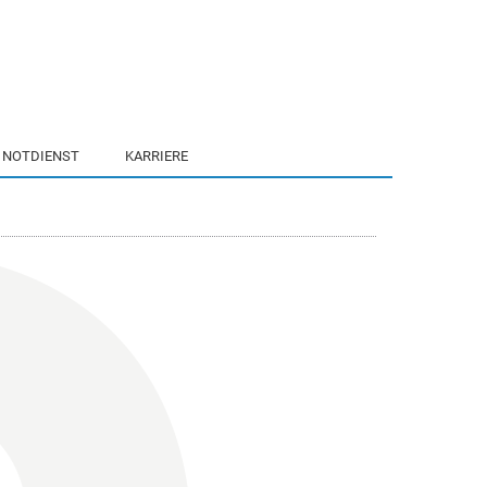
NOTDIENST
KARRIERE