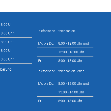
 18:00 Uhr
Telefonische Erreichbarkeit
 18:00 Uhr
 18:00 Uhr
Mo bis Do:
8:00 - 12:00 Uhr und
 18:00 Uhr
13:00 - 18:00 Uhr
 13:00 Uhr
Fr:
8:00 - 13:00 Uhr
nbarung
.
Telefonische Erreichbarkeit Ferien
Mo bis Do:
8:00 - 12:00 Uhr und
13:00 - 14:00 Uhr
Fr:
8:00 - 13:00 Uhr