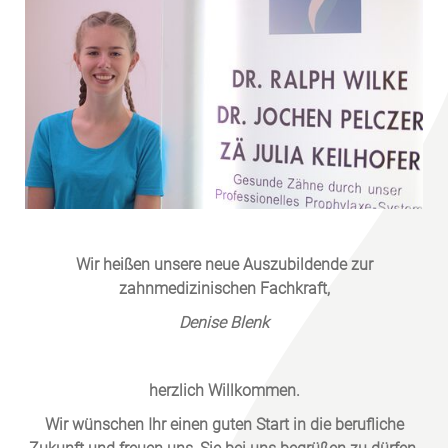
Wir heißen unsere neue Auszubildende zur
zahnmedizinischen Fachkraft,
Denise Blenk
herzlich Willkommen.
Wir wünschen Ihr einen guten Start in die berufliche