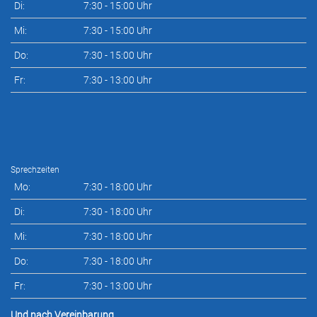
Di:
7:30 - 15:00 Uhr
Mi:
7:30 - 15:00 Uhr
Do:
7:30 - 15:00 Uhr
Fr:
7:30 - 13:00 Uhr
Sprechzeiten
Mo:
7:30 - 18:00 Uhr
Di:
7:30 - 18:00 Uhr
Mi:
7:30 - 18:00 Uhr
Do:
7:30 - 18:00 Uhr
Fr:
7:30 - 13:00 Uhr
Und nach Vereinbarung
.