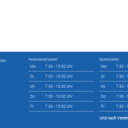
Feriensprechzeiten
Sprechzeiten
nten
Mo:
7:30 - 15:00 Uhr
Mo:
7:30 -
Di:
7:30 - 15:00 Uhr
Di:
7:30 -
Mi:
7:30 - 15:00 Uhr
Mi:
7:30 -
Do:
7:30 - 15:00 Uhr
Do:
7:30 -
Fr:
7:30 - 13:00 Uhr
Fr:
7:30 -
Und nach Verei