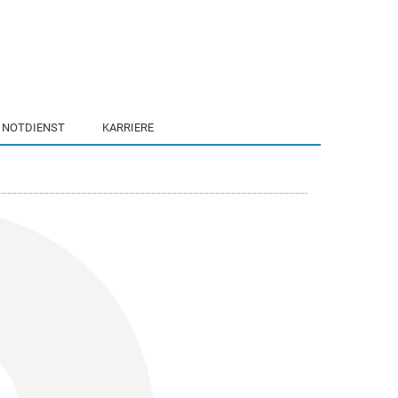
NOTDIENST
KARRIERE