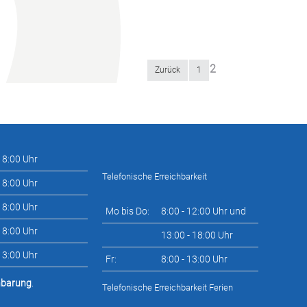
2
Zurück
1
 18:00 Uhr
Telefonische Erreichbarkeit
 18:00 Uhr
 18:00 Uhr
Mo bis Do:
8:00 - 12:00 Uhr und
 18:00 Uhr
13:00 - 18:00 Uhr
 13:00 Uhr
Fr:
8:00 - 13:00 Uhr
nbarung
.
Telefonische Erreichbarkeit Ferien