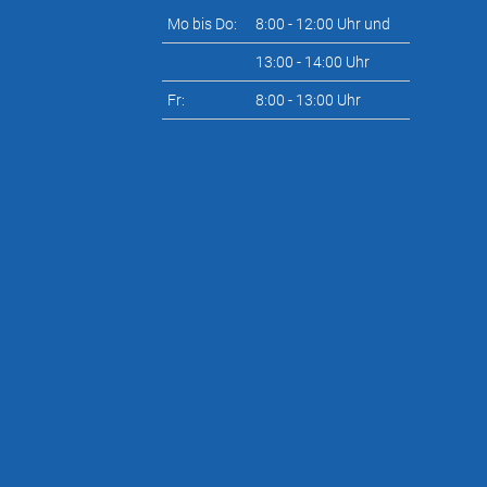
Mo bis Do:
8:00 - 12:00 Uhr und
13:00 - 14:00 Uhr
Fr:
8:00 - 13:00 Uhr