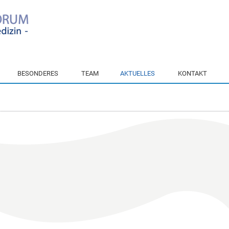
BESONDERES
TEAM
AKTUELLES
KONTAKT