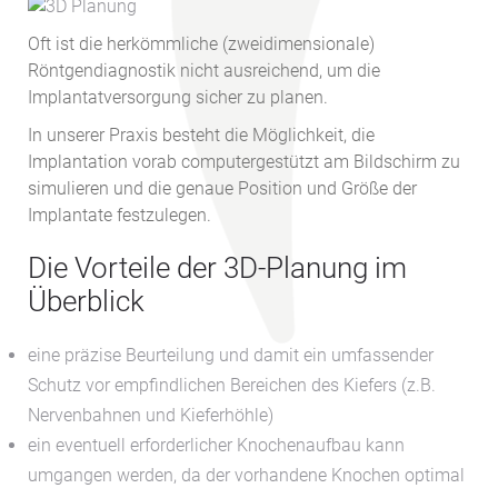
Oft ist die herkömmliche (zweidimensionale)
Röntgendiagnostik nicht ausreichend, um die
Implantatversorgung sicher zu planen.
In unserer Praxis besteht die Möglichkeit, die
Implantation vorab computergestützt am Bildschirm zu
simulieren und die genaue Position und Größe der
Implantate festzulegen.
Die Vorteile der 3D-Planung im
Überblick
eine präzise Beurteilung und damit ein umfassender
Schutz vor empfindlichen Bereichen des Kiefers (z.B.
Nervenbahnen und Kieferhöhle)
ein eventuell erforderlicher Knochenaufbau kann
umgangen werden, da der vorhandene Knochen optimal