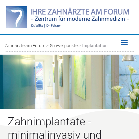
Zahnärzte am Forum
Schwerpunkte
Implantation
Zahnimplantate -
minimalinvasiv und