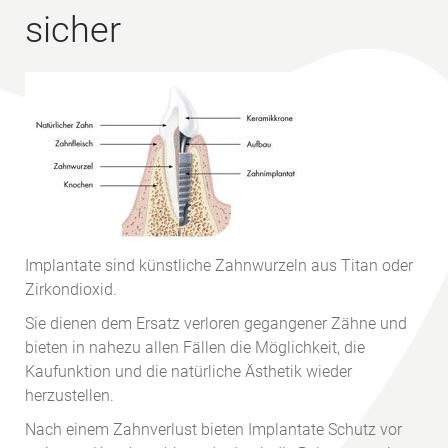
sicher
Implantate sind künstliche Zahnwurzeln aus Titan oder
Zirkondioxid.
Sie dienen dem Ersatz verloren gegangener Zähne und
bieten in nahezu allen Fällen die Möglichkeit, die
Kaufunktion und die natürliche Ästhetik wieder
herzustellen.
Nach einem Zahnverlust bieten Implantate Schutz vor