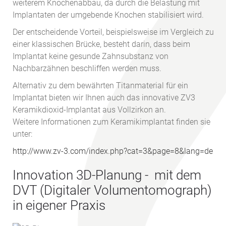
weiterem Knochenabbau, da durch die Belastung mit
Implantaten der umgebende Knochen stabilisiert wird.
Der entscheidende Vorteil, beispielsweise im Vergleich zu
einer klassischen Brücke, besteht darin, dass beim
Implantat keine gesunde Zahnsubstanz von
Nachbarzähnen beschliffen werden muss.
Alternativ zu dem bewährten Titanmaterial für ein
Implantat bieten wir Ihnen auch das innovative ZV3
Keramikdioxid-Implantat aus Vollzirkon an.
Weitere Informationen zum Keramikimplantat finden sie
unter:
http://www.zv-3.com/index.php?cat=3&page=8&lang=de
Innovation 3D-Planung - mit dem
DVT (Digitaler Volumentomograph)
in eigener Praxis