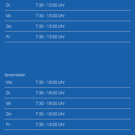
Di:
7:30 - 15:00 Uhr
Mi:
7:30 - 15:00 Uhr
Do:
7:30 - 15:00 Uhr
Fr:
7:30 - 13:00 Uhr
Sprechzeiten
Mo:
7:30 - 18:00 Uhr
Di:
7:30 - 18:00 Uhr
Mi:
7:30 - 18:00 Uhr
Do:
7:30 - 18:00 Uhr
Fr:
7:30 - 13:00 Uhr