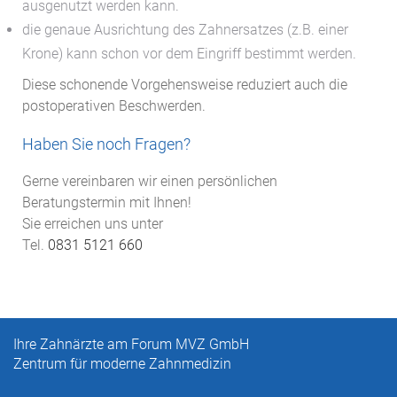
ausgenutzt werden kann.
die genaue Ausrichtung des Zahnersatzes (z.B. einer
Krone) kann schon vor dem Eingriff bestimmt werden.
Diese schonende Vorgehensweise reduziert auch die
postoperativen Beschwerden.
Haben Sie noch Fragen?
Gerne vereinbaren wir einen persönlichen
Beratungstermin mit Ihnen!
Sie erreichen uns unter
Tel.
0831 5121 660
Ihre Zahnärzte am Forum MVZ GmbH
Zentrum für moderne Zahnmedizin