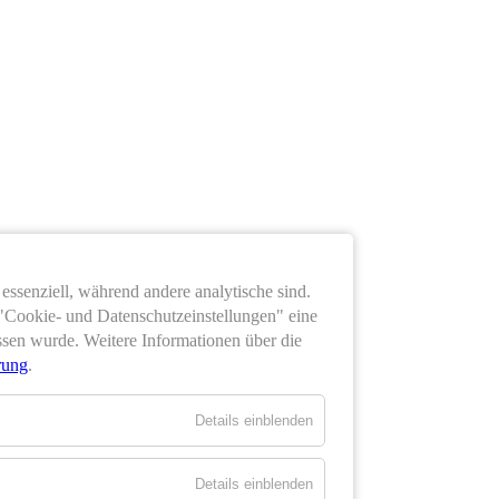
essenziell, während andere analytische sind.
 "Cookie- und Datenschutzeinstellungen" eine
ssen wurde. Weitere Informationen über die
rung
.
Details einblenden
Details einblenden