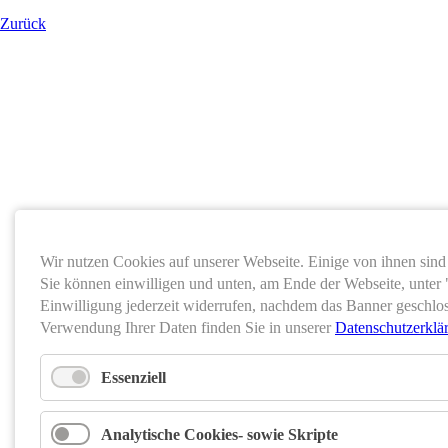
Zurück
Wir nutzen Cookies auf unserer Webseite. Einige von ihnen sind 
Sie können einwilligen und unten, am Ende der Webseite, unter
Einwilligung jederzeit widerrufen, nachdem das Banner geschlo
Verwendung Ihrer Daten finden Sie in unserer
Datenschutzerklä
Essenziell
Analytische Cookies- sowie Skripte