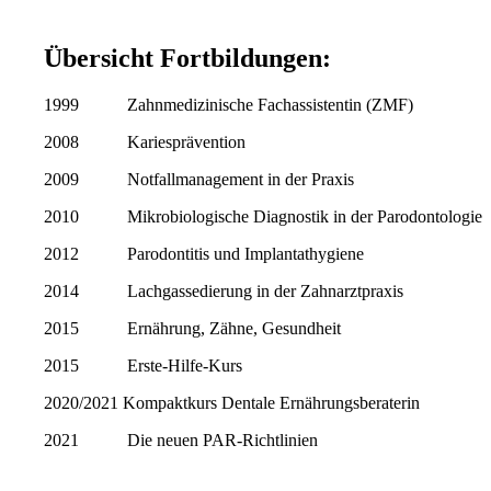
Übersicht Fortbildungen:
1999 Zahnmedizinische Fachassistentin (ZMF)
2008 Kariesprävention
2009 Notfallmanagement in der Praxis
2010 Mikrobiologische Diagnostik in der Parodontologie
2012 Parodontitis und Implantathygiene
2014 Lachgassedierung in der Zahnarztpraxis
2015 Ernährung, Zähne, Gesundheit
2015 Erste-Hilfe-Kurs
2020/2021 Kompaktkurs Dentale Ernährungsberaterin
2021 Die neuen PAR-Richtlinien