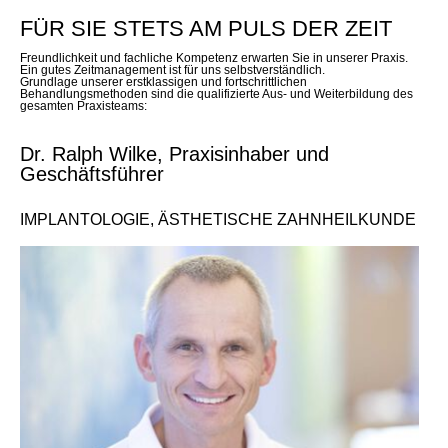
FÜR SIE STETS AM PULS DER ZEIT
Freundlichkeit und fachliche Kompetenz erwarten Sie in unserer Praxis.
Ein gutes Zeitmanagement ist für uns selbstverständlich.
Grundlage unserer erstklassigen und fortschrittlichen
Behandlungsmethoden sind die qualifizierte Aus- und Weiterbildung des
gesamten Praxisteams:
Dr. Ralph Wilke, Praxisinhaber und
Geschäftsführer
IMPLANTOLOGIE, ÄSTHETISCHE ZAHNHEILKUNDE