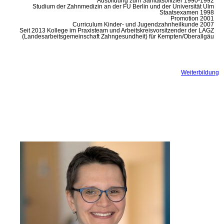
Ausbildung zum Sanitätsoffizier 1990-1992
Studium der Zahnmedizin an der FU Berlin und der Universität Ulm
Staatsexamen 1998
Promotion 2001
Curriculum Kinder- und Jugendzahnheilkunde 2007
Seit 2013 Kollege im Praxisteam und Arbeitskreisvorsitzender der LAGZ
(Landesarbeitsgemeinschaft Zahngesundheit) für Kempten/Oberallgäu
Weiterbildung