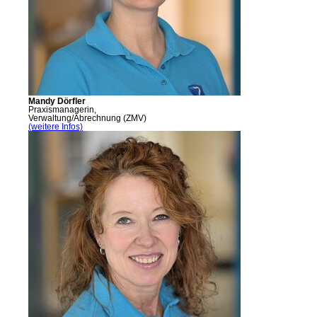
Mandy Dörfler
Praxismanagerin,
Verwaltung/Abrechnung (ZMV)
(weitere Infos)