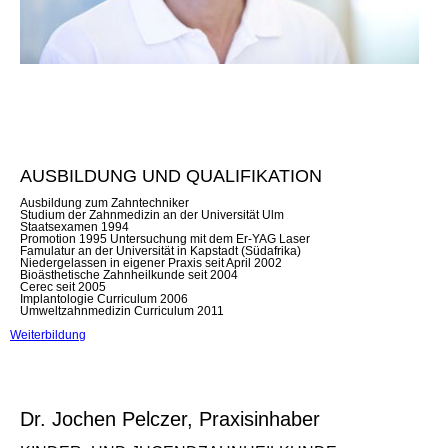
AUSBILDUNG UND QUALIFIKATION
Ausbildung zum Zahntechniker
Studium der Zahnmedizin an der Universität Ulm
Staatsexamen 1994
Promotion 1995 Untersuchung mit dem Er-YAG Laser
Famulatur an der Universität in Kapstadt (Südafrika)
Niedergelassen in eigener Praxis seit April 2002
Bioästhetische Zahnheilkunde seit 2004
Cerec seit 2005
Implantologie Curriculum 2006
Umweltzahnmedizin Curriculum 2011
Weiterbildung
Dr. Jochen Pelczer, Praxisinhaber