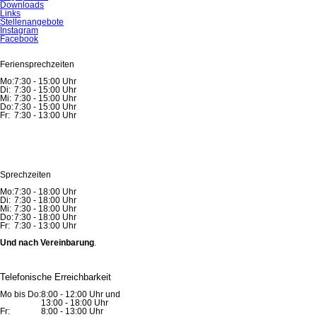
Downloads
Links
Stellenangebote
Instagram
Facebook
Feriensprechzeiten
Mo:
7:30 - 15:00 Uhr
Di:
7:30 - 15:00 Uhr
Mi:
7:30 - 15:00 Uhr
Do:
7:30 - 15:00 Uhr
Fr:
7:30 - 13:00 Uhr
Sprechzeiten
Mo:
7:30 - 18:00 Uhr
Di:
7:30 - 18:00 Uhr
Mi:
7:30 - 18:00 Uhr
Do:
7:30 - 18:00 Uhr
Fr:
7:30 - 13:00 Uhr
Und nach Vereinbarung
.
Telefonische Erreichbarkeit
Mo bis Do:
8:00 - 12:00 Uhr und
13:00 - 18:00 Uhr
Fr:
8:00 - 13:00 Uhr