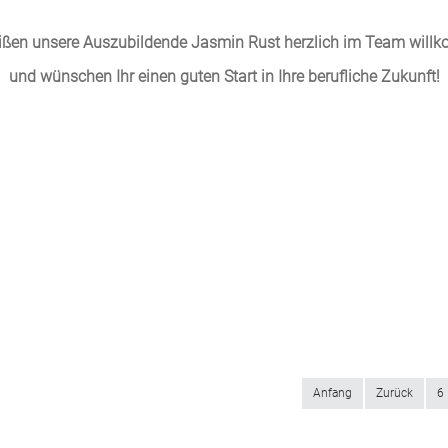
ißen unsere Auszubildende Jasmin Rust herzlich im Team wil
und wünschen Ihr einen guten Start in Ihre berufliche Zukunft!
Anfang
Zurück
6