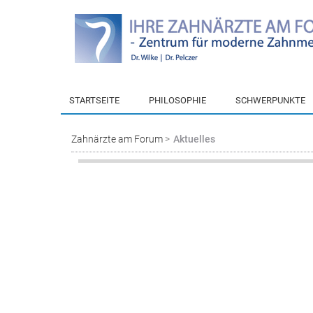
STARTSEITE
PHILOSOPHIE
SCHWERPUNKTE
Zahnärzte am Forum
Aktuelles