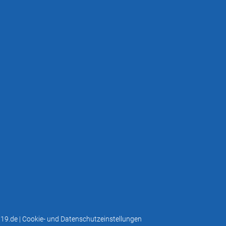
t19.de
|
Cookie- und Datenschutzeinstellungen