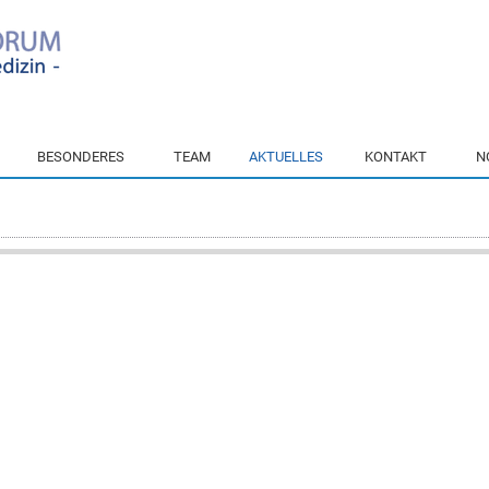
BESONDERES
TEAM
AKTUELLES
KONTAKT
N