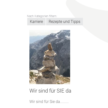
Nach Kategorien filtern:
Karriere
Rezepte und Tipps
Wir sind für SIE da
Wir sind für Sie da.........