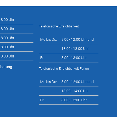
 18:00 Uhr
Telefonische Erreichbarkeit
 18:00 Uhr
 18:00 Uhr
Mo bis Do:
8:00 - 12:00 Uhr und
 18:00 Uhr
13:00 - 18:00 Uhr
 13:00 Uhr
Fr:
8:00 - 13:00 Uhr
nbarung
.
Telefonische Erreichbarkeit Ferien
Mo bis Do:
8:00 - 12:00 Uhr und
13:00 - 14:00 Uhr
Fr:
8:00 - 13:00 Uhr