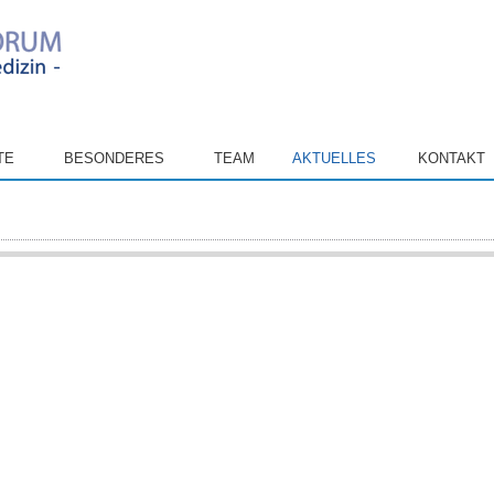
TE
BESONDERES
TEAM
AKTUELLES
KONTAKT