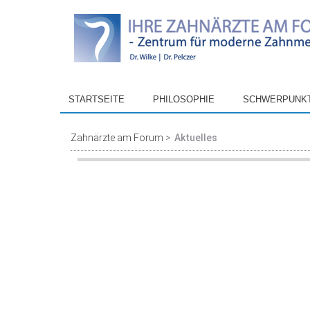
STARTSEITE
PHILOSOPHIE
SCHWERPUNK
Zahnärzte am Forum
Aktuelles