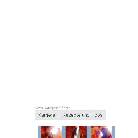
Nach Kategorien filtern:
Karriere
Rezepte und Tipps