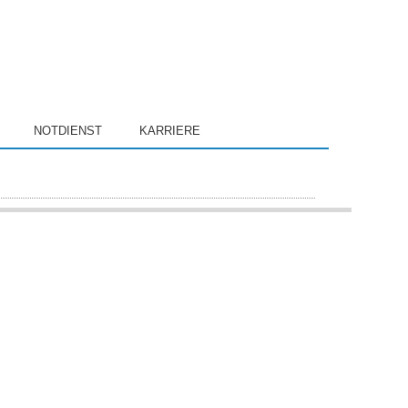
NOTDIENST
KARRIERE